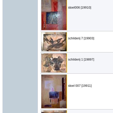
stoel006 [19910]
schilderij 7 [19903]
schilderij 1 [19897]
stoel 007 [19911]